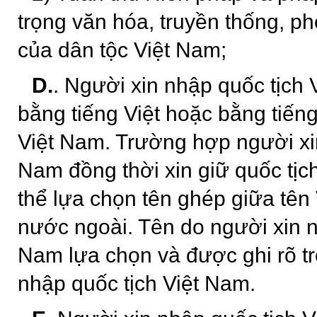
trọng văn hóa, truyền thống, ph
của dân tộc Việt Nam;
D.
. Người xin nhập quốc tịch 
bằng tiếng Việt hoặc bằng tiến
Việt Nam. Trường hợp người xin
Nam đồng thời xin giữ quốc tịc
thể lựa chọn tên ghép giữa tên
nước ngoài. Tên do người xin n
Nam lựa chọn và được ghi rõ t
nhập quốc tịch Việt Nam.