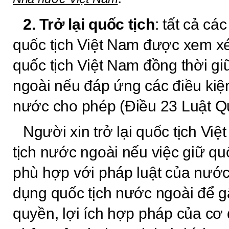
2. Trở lại quốc tịch
: tất cả c
quốc tịch Việt Nam được xem xét 
quốc tịch Việt Nam đồng thời gi
ngoài nếu đáp ứng các điều kiệ
nước cho phép (Điều 23 Luật Qu
Người xin trở lại quốc tịch Vi
tịch nước ngoài nếu
việc giữ qu
phù hợp với pháp luật của nướ
dụng quốc tịch nước ngoài để 
quyền, lợi ích hợp pháp của cơ 