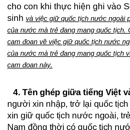
cho con khi thực hiện ghi vào S
sinh
và việc giữ quốc tịch nước ngoài 
của nước mà trẻ đang mang quốc tịch. 
cam đoan về việc giữ quốc tịch nước ng
của nước mà trẻ đang mang quốc tịch và
cam đoan này
.
4. Tên ghép giữa tiếng Việt 
người xin nhập, trở lại quốc tịc
xin giữ quốc tịch nước ngoài, tr
Nam đồng thời có quốc tịch nước