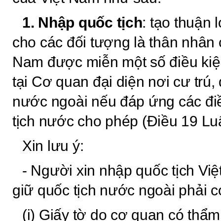
1. Nhập quốc tịch
: tạo thuận 
cho các đối tượng là thân nhân 
Nam được miễn một số điều kiệ
tại Cơ quan đại diện nơi cư trú,
nước ngoài nếu đáp ứng các đi
tịch nước cho phép (Điều 19 Luậ
Xin lưu ý:
- Người xin nhập quốc tịch Việ
giữ quốc tịch nước ngoài phải c
(i) Giấy tờ do cơ quan có thẩ