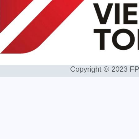
Copyright © 2023 FP