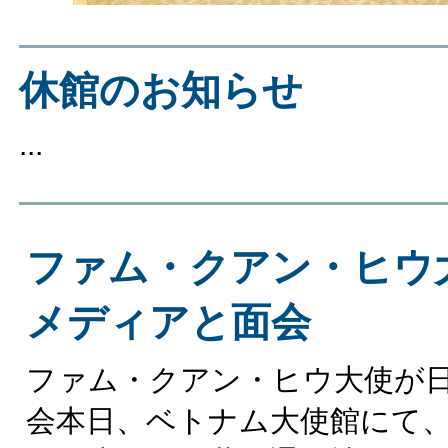
休館のお知らせ
...
ファム・クアン・ヒウ
メディアと面会
ファム・クアン・ヒウ大使が
会本日、ベトナム大使館にて