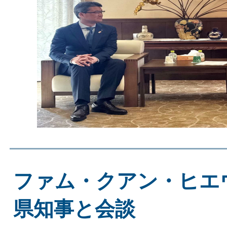
ファム・クアン・ヒエ
県知事と会談