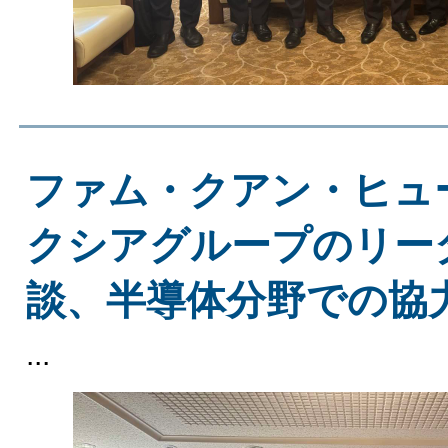
ファム・クアン・ヒュ
クシアグループのリー
談、半導体分野での協
...