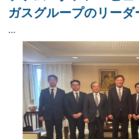
ガスグループのリーダ
...