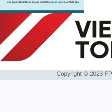
Copyright © 2023 FP