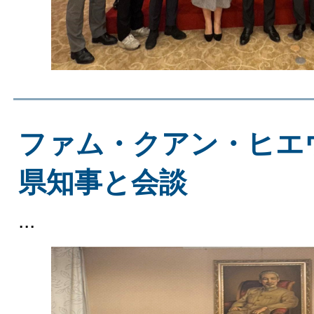
ファム・クアン・ヒエ
県知事と会談
...