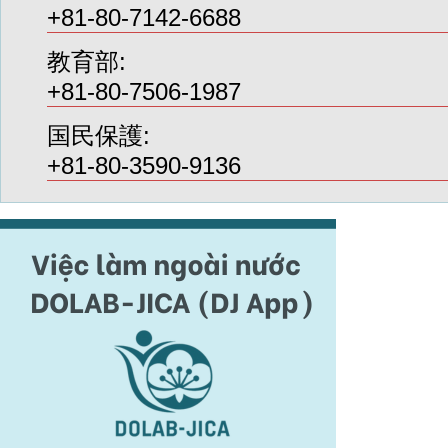
+81-80-7142-6688
教育部:
+81-80-7506-1987
国民保護:
+81-80-3590-9136