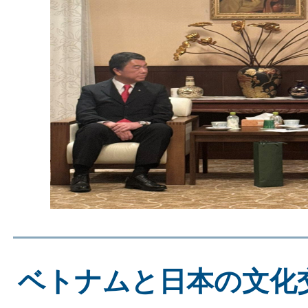
ベトナムと日本の文化