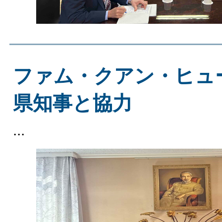
ファム・クアン・ヒュ
県知事と協力
...