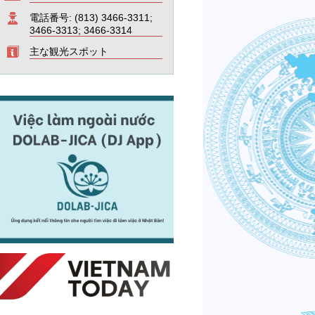
電話番号: (813) 3466-3311;
3466-3313; 3466-3314
主な観光スポット