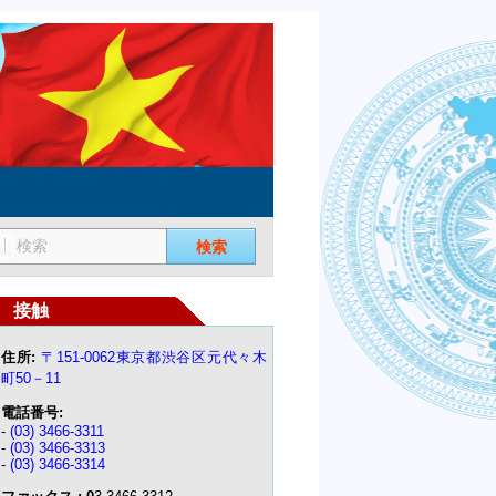
検索
接触
住所:
〒151-0062東京都渋谷区元代々木
町50－11
電話番号:
-
(03) 3466-3311
-
(03) 3466-3313
-
(03) 3466-3314