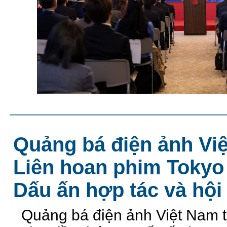
Quảng bá điện ảnh Việ
Liên hoan phim Tokyo 
Dấu ấn hợp tác và hội
Quảng bá điện ảnh Việt Nam t