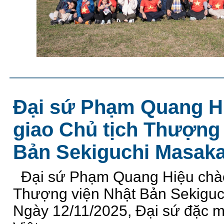
Đại sứ Phạm Quang H
giao Chủ tịch Thượng 
Bản Sekiguchi Masak
Đại sứ Phạm Quang Hiệu chào 
Thượng viện Nhật Bản Sekigu
Ngày 12/11/2025, Đại sứ đặc 