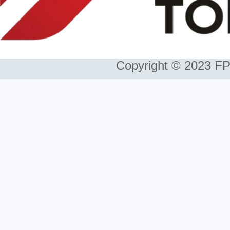
Copyright © 2023 FP