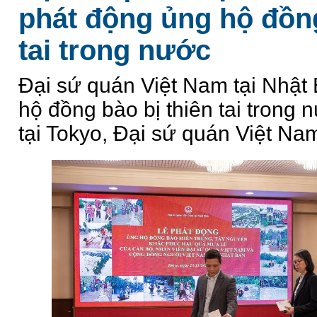
phát động ủng hộ đồng
tai trong nước
Đại sứ quán Việt Nam tại Nhật
hộ đồng bào bị thiên tai trong
tại Tokyo, Đại sứ quán Việt Nam 