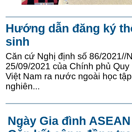
Hướng dẫn đăng ký th
sinh
Căn cứ Nghị định số 86/2021/
25/09/2021 của Chính phủ Quy 
Việt Nam ra nước ngoài học tập
nghiên...
Ngày Gia đình ASEAN 