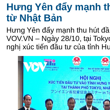
Hưng Yên đẩy mạnh th
từ Nhật Bản
Hưng Yên đẩy mạnh thu hút đ
VOV.VN – Ngày 28/10, tại Tokyo
nghị xúc tiến đầu tư của tỉnh Hư