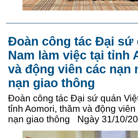
Đoàn công tác Đại sứ 
Nam làm việc tại tỉnh
và động viên các nạn n
nạn giao thông
Đoàn công tác Đại sứ quán Việt
tỉnh Aomori, thăm và động viên 
nạn giao thông Ngày 31/10/202