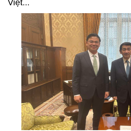
Việt...