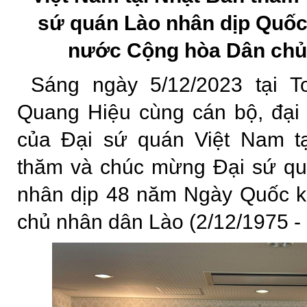
sứ quán Lào nhân dịp Quốc
nước Cộng hòa Dân chủ
Sáng ngày 5/12/2023 tại 
Quang Hiệu cùng cán bộ, đại
của Đại sứ quán Việt Nam t
thăm và chúc mừng Đại sứ qu
nhân dịp 48 năm Ngày Quốc 
chủ nhân dân Lào (2/12/1975 - 