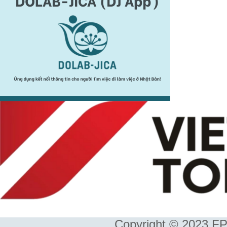
Copyright © 2023 FP