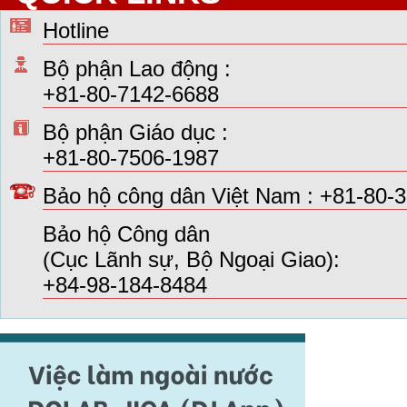
Hotline
Bộ phận Lao động :
+81-80-7142-6688
Bộ phận Giáo dục :
+81-80-7506-1987
Bảo hộ công dân Việt Nam : +81-80-
Bảo hộ Công dân
(Cục Lãnh sự, Bộ Ngoại Giao):
+84-98-184-8484