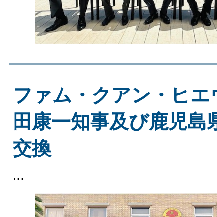
ファム・クアン・ヒエ
田康一知事及び鹿児島
交換
...