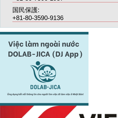
国民保護:
+81-80-3590-9136