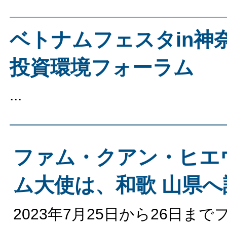
ベトナムフェスタin神
投資環境フォーラム
...
ファム・クアン・ヒエ
ム大使は、和歌 山県へ
2023年7月25日から26日ま