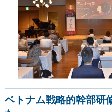
ベトナム戦略的幹部研