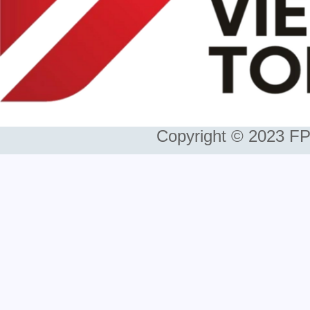
Copyright © 2023 FP