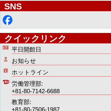
SNS
クイックリンク
平日開館日
お知らせ
ホットライン
労働管理部:
+81-80-7142-6688
教育部:
+81-80-7506-1987