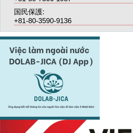
国民保護:
+81-80-3590-9136