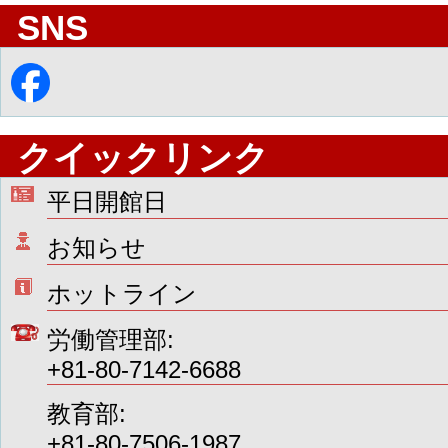
SNS
クイックリンク
平日開館日
お知らせ
ホットライン
労働管理部:
+81-80-7142-6688
教育部:
+81-80-7506-1987