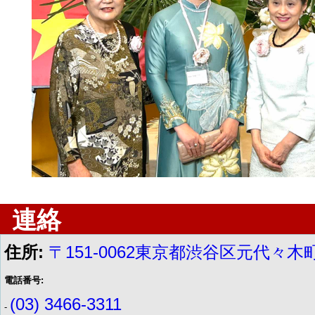
連絡
住所:
〒151-0062東京都渋谷区元代々木町
電話番号:
(03) 3466-3311
-