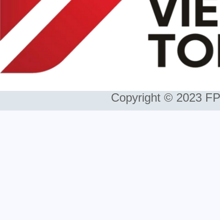
Copyright © 2023 FP