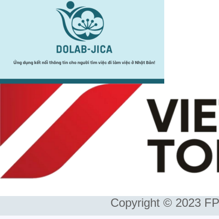
Copyright © 2023 FP