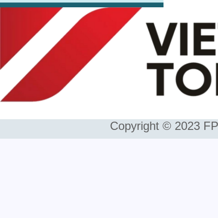
Copyright © 2023 FP