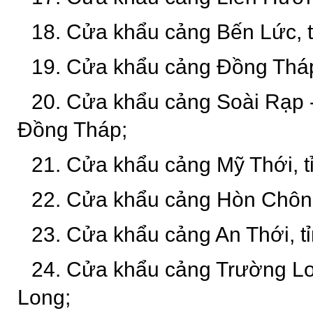
18. Cửa khẩu cảng Bến Lức, t
19. Cửa khẩu cảng Đồng Tháp
20. Cửa khẩu cảng Soài Rạp -
Đồng Tháp;
21. Cửa khẩu cảng Mỹ Thới, t
22. Cửa khẩu cảng Hòn Chông
23. Cửa khẩu cảng An Thới, t
24. Cửa khẩu cảng Trường Lo
Long;