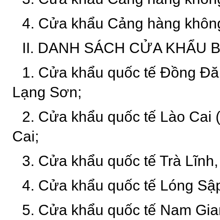
4. Cửa khẩu Cảng hàng không
II. DANH SÁCH CỬA KHẨU B
1. Cửa khẩu quốc tế Đồng Đăn
Lạng Sơn;
2. Cửa khẩu quốc tế Lào Cai (
Cai;
3. Cửa khẩu quốc tế Trà Lĩnh,
4. Cửa khẩu quốc tế Lóng Sập
5. Cửa khẩu quốc tế Nam Gia