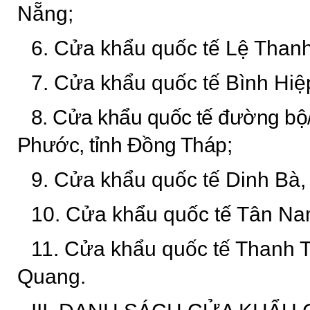
Nẵng;
6. Cửa khẩu quốc tế Lệ Thanh,
7. Cửa khẩu quốc tế Bình Hiệp
8. Cửa khẩu quốc tế đường b
Phước, tỉnh Đồng Tháp;
9. Cửa khẩu quốc tế Dinh Bà,
10. Cửa khẩu quốc tế Tân Nam
11. Cửa khẩu quốc tế Thanh T
Quang.