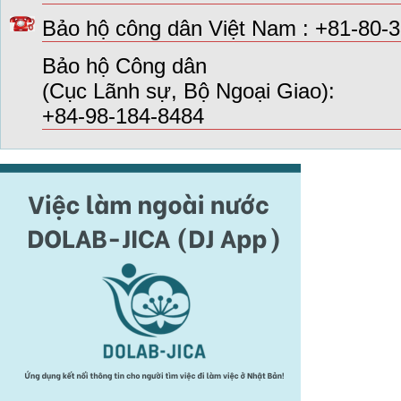
Bảo hộ công dân Việt Nam : +81-80-
Bảo hộ Công dân
(Cục Lãnh sự, Bộ Ngoại Giao):
+84-98-184-8484