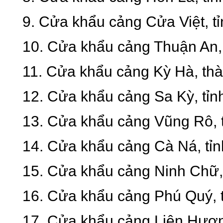
9. Cửa khẩu cảng Cửa Việt, tỉ
10. Cửa khẩu cảng Thuận An,
11. Cửa khẩu cảng Kỳ Hà, th
12. Cửa khẩu cảng Sa Kỳ, tỉn
13. Cửa khẩu cảng Vũng Rô, t
14. Cửa khẩu cảng Cà Ná, tỉ
15. Cửa khẩu cảng Ninh Chữ,
16. Cửa khẩu cảng Phú Quý, 
17. Cửa khẩu cảng Liên Hươn