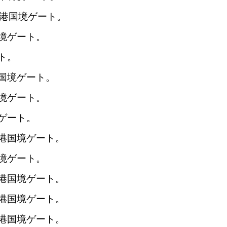
港国境ゲート。
境ゲート。
ト。
国境ゲート。
境ゲート。
ゲート。
港国境ゲート。
境ゲート。
港国境ゲート。
港国境ゲート。
港国境ゲート。