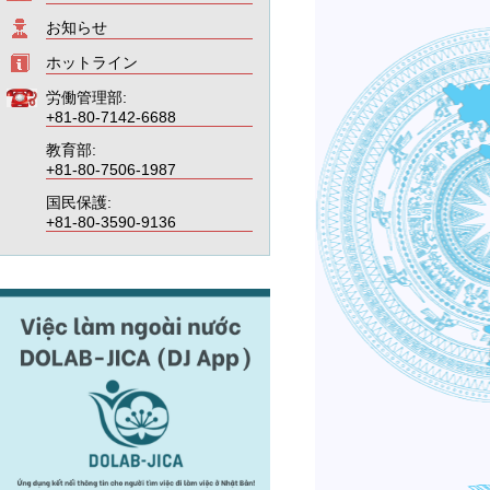
お知らせ
ホットライン
労働管理部:
+81-80-7142-6688
教育部:
+81-80-7506-1987
国民保護:
+81-80-3590-9136