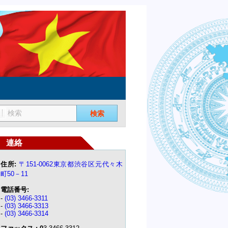
検索
連絡
住所:
〒151-0062東京都渋谷区元代々木
町50－11
電話番号:
-
(03) 3466-3311
-
(03) 3466-3313
-
(03) 3466-3314