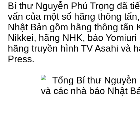
Bí thư Nguyễn Phú Trọng đã tiế
vấn của một số hãng thông tấn,
Nhật Bản gồm hãng thông tấn 
Nikkei, hãng NHK, báo Yomiuri
hãng truyền hình TV Asahi và hã
Press.