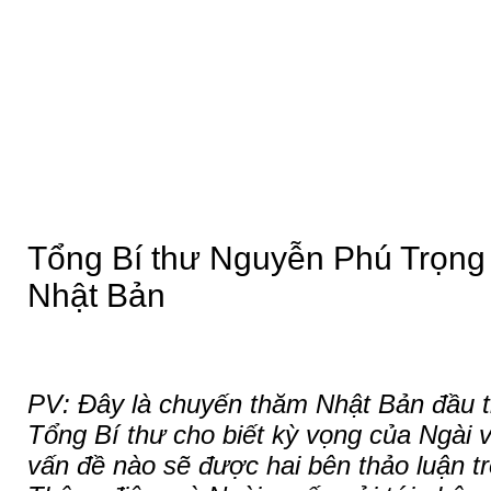
Tổng Bí thư Nguyễn Phú Trọng
Nhật Bản
PV: Đây là chuyến thăm Nhật Bản đầu ti
Tổng Bí thư cho biết kỳ vọng của Ngài
vấn đề nào sẽ được hai bên thảo luận t