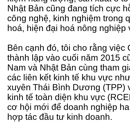
Nhật Bản cũng đang tích cực h
công nghệ, kinh nghiệm trong q
hoá, hiện đại hoá nông nghiệp 
Bên cạnh đó, tôi cho rằng vi
thành lập vào cuối năm 2015 cũ
Nam và Nhật Bản cùng tham gia
các liên kết kinh tế khu vực nh
xuyên Thái Bình Dương (TPP) v
kinh tế toàn diện khu vực (RC
cơ hội mới để doanh nghiệp h
hợp tác đầu tư kinh doanh.