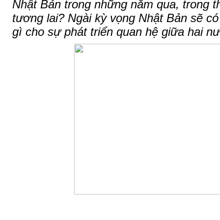
Nhật Bản trong những năm qua, trong th
tương lai? Ngài kỳ vọng Nhật Bản sẽ c
gì cho sự phát triển quan hệ giữa hai nư