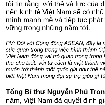
tôi tin rằng, với thế và lực của
nền kinh tế Việt Nam sẽ có nh
mình mạnh mẽ và tiếp tục phát 
vững trong những năm tới.
PV: Đối với Cộng đồng ASEAN, đây là 
sức quan trọng trong việc hình thành 
Việt Nam đóng vai trò quan trọng trong
thư cho biết, với tư cách là một thành
muốn trở thành một quốc gia như thế nà
biết Việt Nam mong đợi sự trợ giúp gì
Tổng Bí thư Nguyễn Phú Trọn
năm, Việt Nam đã quyết định 