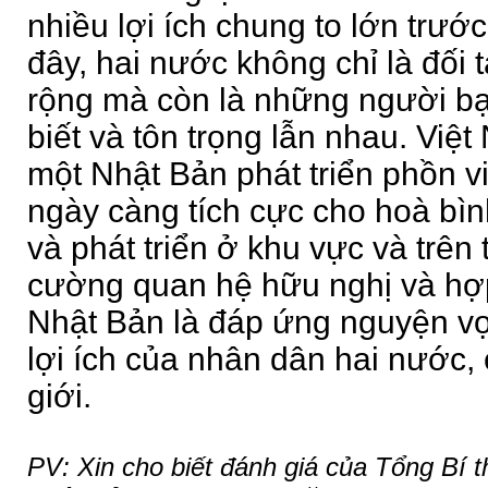
nhiều lợi ích chung to lớn trước
đây, hai nước không chỉ là đối 
rộng mà còn là những người bạ
biết và tôn trọng lẫn nhau. Vi
một Nhật Bản phát triển phồn vi
ngày càng tích cực cho hoà bìn
và phát triển ở khu vực và trên 
cường quan hệ hữu nghị và hợp
Nhật Bản là đáp ứng nguyện v
lợi ích của nhân dân hai nước,
giới.
PV: Xin cho biết đánh giá của Tổng Bí 