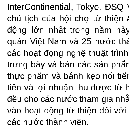
InterContinential, Tokyo. ĐSQ
chủ tịch của hội chợ từ thiện
động lớn nhất trong năm nà
quán Việt Nam và 25 nước th
các hoạt động nghệ thuật trình
trưng bày và bán các sản phẩ
thực phẩm và bánh kẹo nổi ti
tiền và lợi nhuận thu được từ 
đều cho các nước tham gia nh
vào hoạt động từ thiện đối với
các nước thành viên.