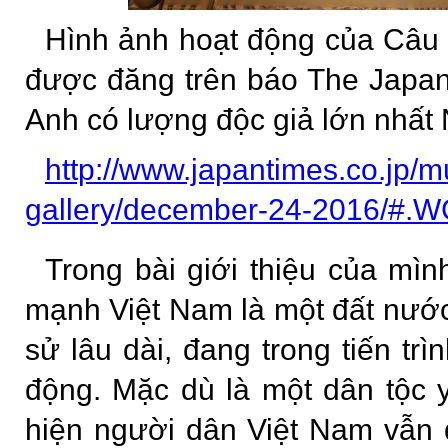
Hình ảnh hoạt động của Câu 
được đăng trên báo The Japan
Anh có lượng độc giả lớn nhất
http://www.japantimes.co.jp/
gallery/december-24-2016/#.
Trong bài giới thiệu của mì
mạnh Việt Nam là một đất nước 
sử lâu dài, đang trong tiến trì
động. Mặc dù là một dân tộc 
hiện người dân Việt Nam vẫn 