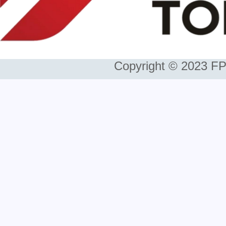
Copyright © 2023 FP