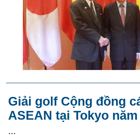
Giải golf Cộng đồng 
ASEAN tại Tokyo năm
...