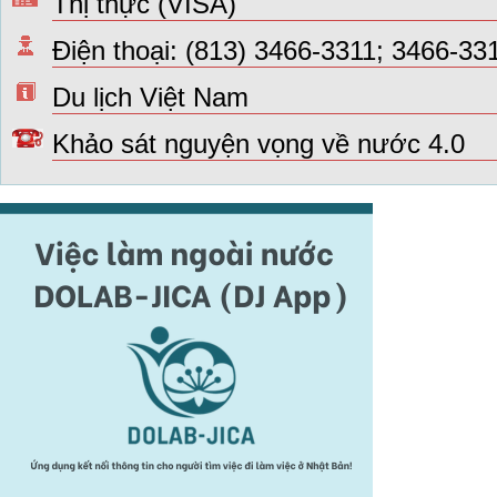
Thị thực (VISA)
Điện thoại: (813) 3466-3311; 3466-33
Du lịch Việt Nam
Khảo sát nguyện vọng về nước 4.0