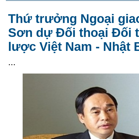
Thứ trưởng Ngoại gia
Sơn dự Đối thoại Đối 
lược Việt Nam - Nhật 
...