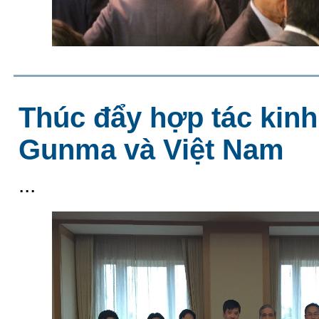
Thúc đẩy hợp tác kinh 
Gunma và Việt Nam
...