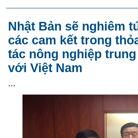
Nhật Bản sẽ nghiêm tú
các cam kết trong thỏ
tác nông nghiệp trung
với Việt Nam
...