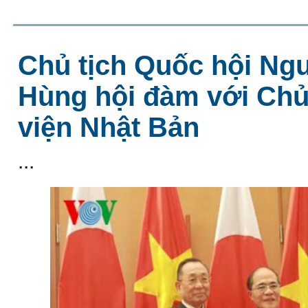
Chủ tịch Quốc hội Ng
Hùng hội đàm với Chủ
viện Nhật Bản
...