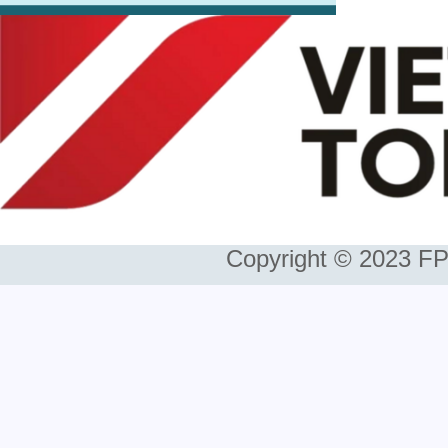
Copyright © 2023 FP