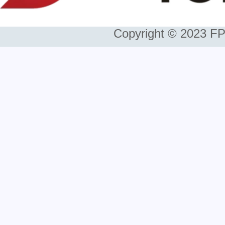
Copyright © 2023 FP