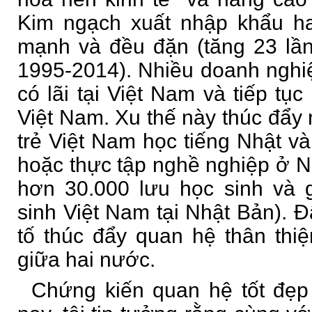
Kim ngạch xuất nhập khẩu ha
mạnh và đều đặn (tăng 23 lầ
1995-2014). Nhiều doanh nghi
có lãi tại Việt Nam và tiếp tụ
Việt Nam. Xu thế này thúc đẩy
trẻ Việt Nam học tiếng Nhật và
hoặc thực tập nghề nghiệp ở 
hơn 30.000 lưu học sinh và 
sinh Việt Nam tại Nhật Bản). 
tố thúc đẩy quan hệ thân thiện
giữa hai nước.
Chứng kiến quan hệ tốt đẹp