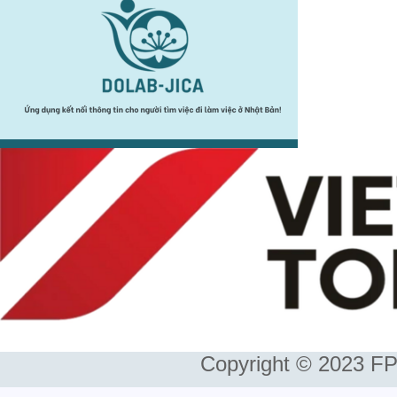
Copyright © 2023 FP