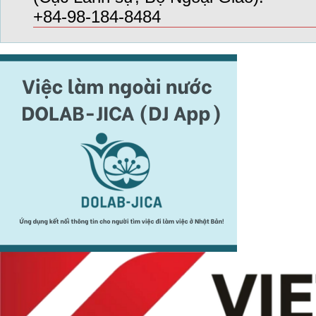
+84-98-184-8484