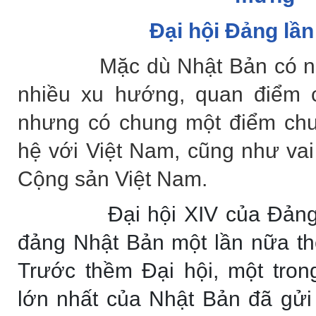
Đại hội Đảng lần
Mặc dù Nhật Bản có n
nhiều xu hướng, quan điểm c
nhưng có chung một điểm chun
hệ với Việt Nam, cũng như vai 
Cộng sản Việt Nam.
Đại hội XIV của Đảng
đảng Nhật Bản một lần nữa th
Trước thềm Đại hội, một tro
lớn nhất của Nhật Bản đã gử