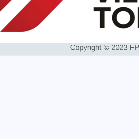
Copyright © 2023 FP