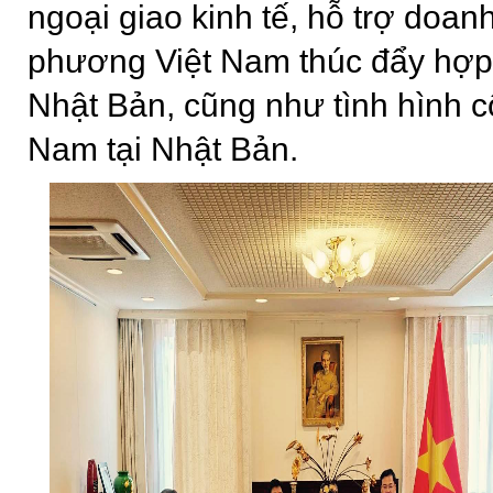
ngoại giao kinh tế, hỗ trợ doan
phương Việt Nam thúc đẩy hợp t
Nhật Bản, cũng như tình hình 
Nam tại Nhật Bản.