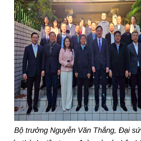
Bộ trưởng Nguyễn Văn Thắng, Đại s