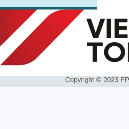
Copyright © 2023 FP