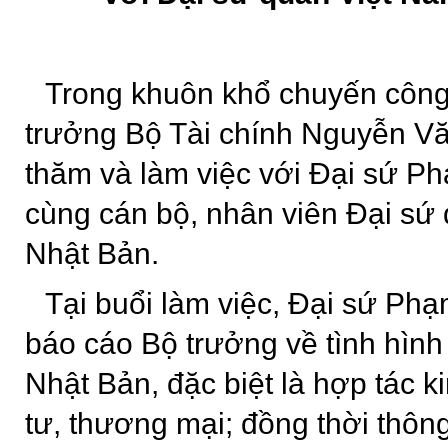
Trong khuôn khổ chuyến công 
trưởng Bộ Tài chính Nguyễn V
thăm và làm việc với Đại sứ 
cùng cán bộ, nhân viên Đại sứ 
Nhật Bản.
Tại buổi làm việc, Đại sứ Ph
báo cáo Bộ trưởng về tình hìn
Nhật Bản, đặc biệt là hợp tác ki
tư, thương mại; đồng thời thông