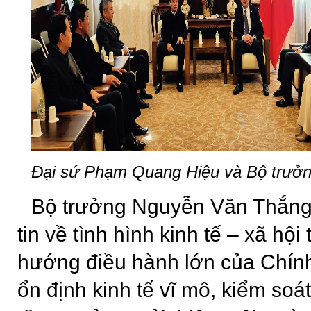
Đại sứ Phạm Quang Hiệu và Bộ trưở
Bộ trưởng Nguyễn Văn Thắng 
tin về tình hình kinh tế – xã hộ
hướng điều hành lớn của Chính
ổn định kinh tế vĩ mô, kiểm soá