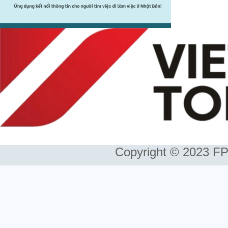
Copyright © 2023 FP