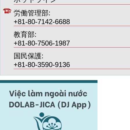
労働管理部:
+81-80-7142-6688
教育部:
+81-80-7506-1987
国民保護:
+81-80-3590-9136