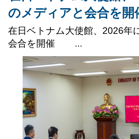
のメディアと会合を開
在日ベトナム大使館、2026
会合を開催 ...