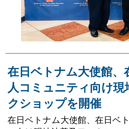
在日ベトナム大使館、
人コミュニティ向け現
クショップを開催
在日ベトナム大使館、在日ベ