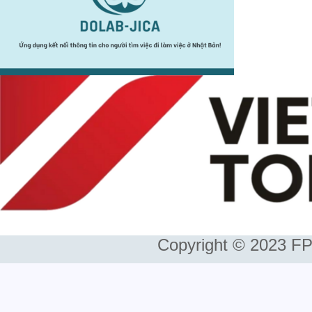
Copyright © 2023 FP