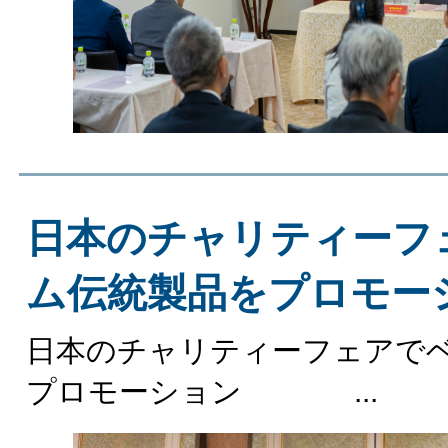
日本のチャリティーフ
ム伝統製品をプロモー
日本のチャリティーフェアで
プロモーション ...