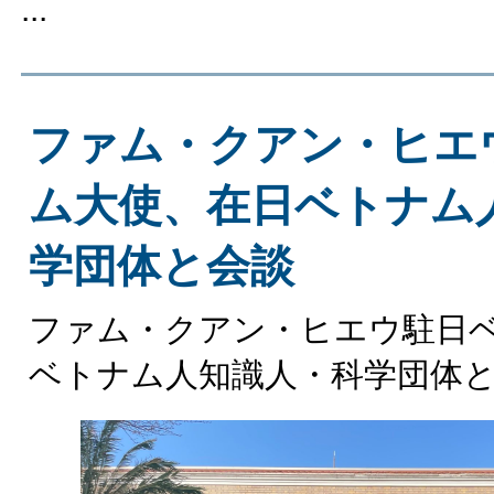
...
ファム・クアン・ヒエ
ム大使、在日ベトナム
学団体と会談
ファム・クアン・ヒエウ駐日
ベトナム人知識人・科学団体と