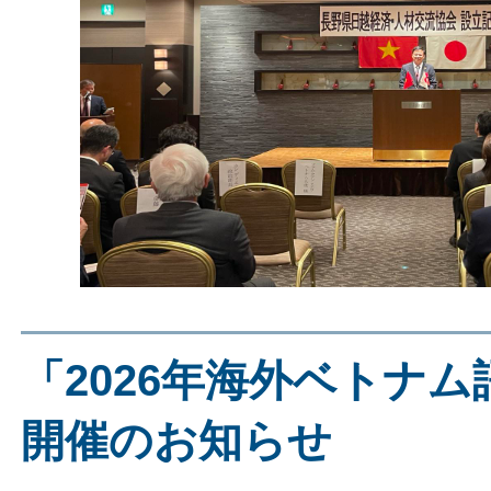
「2026年海外ベトナ
開催のお知らせ