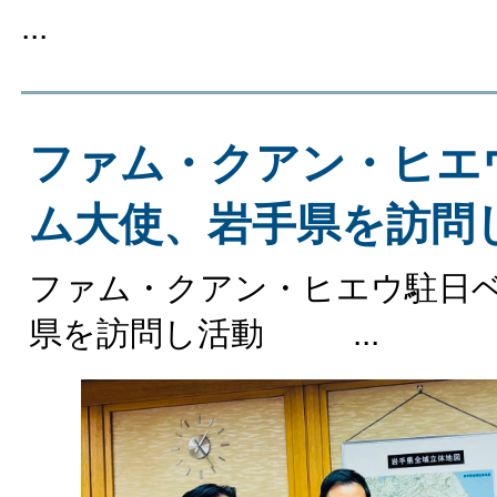
...
ファム・クアン・ヒエ
ム大使、岩手県を訪問
ファム・クアン・ヒエウ駐日
県を訪問し活動 ...