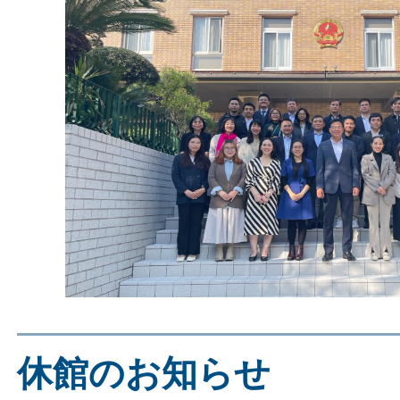
休館のお知らせ