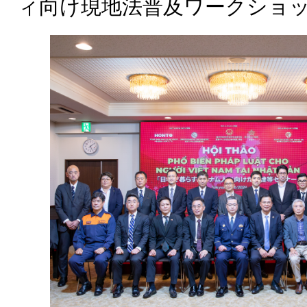
ィ向け現地法普及ワークショ