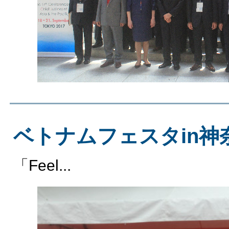
ベトナムフェスタin神奈
「Feel...