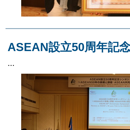
ASEAN設立50周年
...