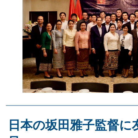
日本の坂田雅子監督に