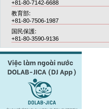
+81-80-7142-6688
教育部:
+81-80-7506-1987
国民保護:
+81-80-3590-9136