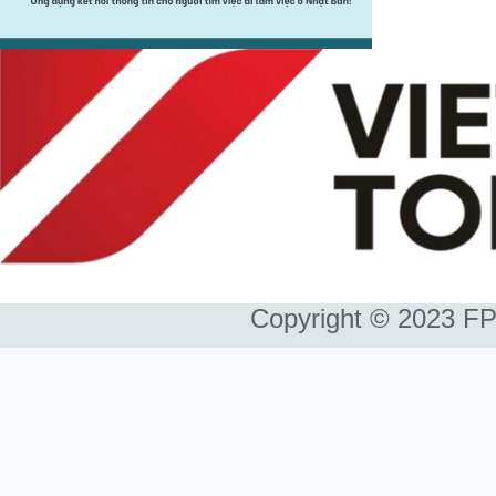
Copyright © 2023 FP