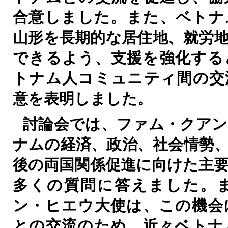
合意しました。また、ベトナ
山形を長期的な居住地、就労
できるよう、支援を強化する
トナム人コミュニティ間の交
意を表明しました。
討論会では、ファム・クアン
ナムの経済、政治、社会情勢
後の両国関係促進に向けた主
多くの質問に答えました。
ン・ヒエウ大使は、この機会
との交流のため、近々ベトナ