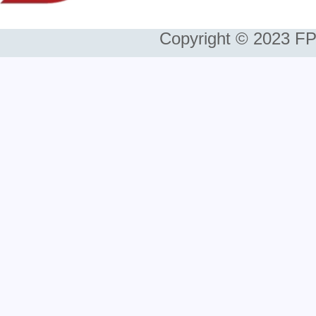
Copyright © 2023 FP