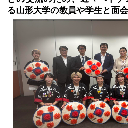
る山形大学の教員や学生と面