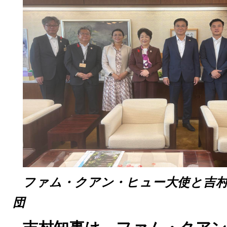
ファム・クアン・ヒュー大使と吉
団