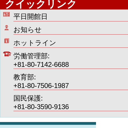
クイックリンク
平日開館日
お知らせ
ホットライン
労働管理部:
+81-80-7142-6688
教育部:
+81-80-7506-1987
国民保護:
+81-80-3590-9136