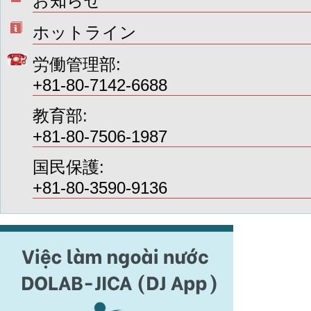
お知らせ
ホットライン
労働管理部:
+81-80-7142-6688
教育部:
+81-80-7506-1987
国民保護:
+81-80-3590-9136