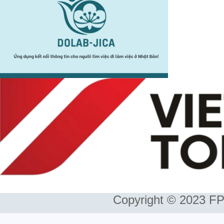
Copyright © 2023 FP