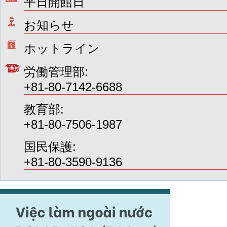
平日開館日
お知らせ
ホットライン
労働管理部:
+81-80-7142-6688
教育部:
+81-80-7506-1987
国民保護:
+81-80-3590-9136