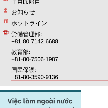
平日開館日
お知らせ
ホットライン
労働管理部:
+81-80-7142-6688
教育部:
+81-80-7506-1987
国民保護:
+81-80-3590-9136