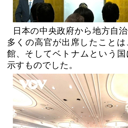
日本の中央政府から地方自治
多くの高官が出席したことは
館、そしてベトナムという国
示すものでした。