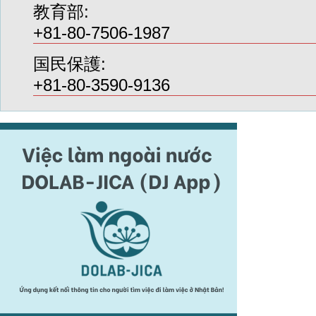
教育部:
+81-80-7506-1987
国民保護:
+81-80-3590-9136