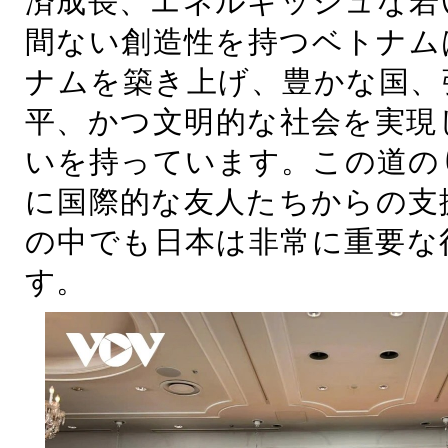
済成長、エネルギッシュな若
間ない創造性を持つベトナム
ナムを築き上げ、豊かな国、
平、かつ文明的な社会を実現
いを持っています。この道の
に国際的な友人たちからの支
の中でも日本は非常に重要な
す。