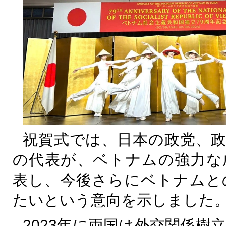
祝賀式では、日本の政党、政
の代表が、ベトナムの強力な
表し、今後さらにベトナムと
たいという意向を示しました
2023
年に両国は外交関係樹