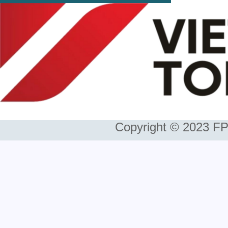
Copyright © 2023 FP