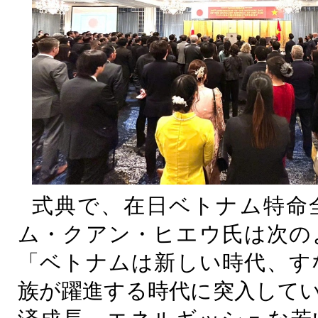
式典で、在日ベトナム特命
ム・クアン・ヒエウ氏は次の
「ベトナムは新しい時代、す
族が躍進する時代に突入して