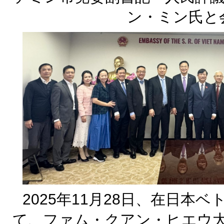
ン・ミン氏と
2025年11月28日、在日本
て、ファム・クアン・ヒエウ