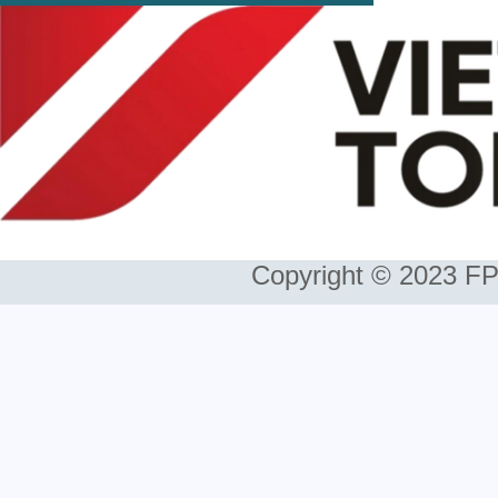
Copyright © 2023 FP