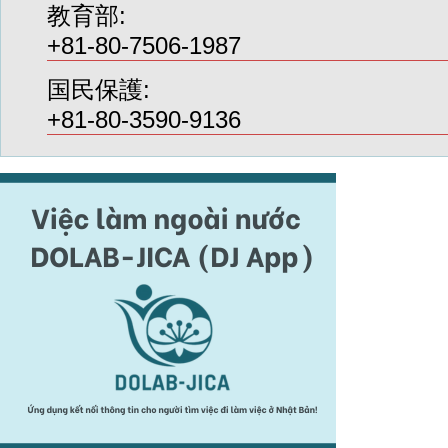
教育部:
+81-80-7506-1987
国民保護:
+81-80-3590-9136