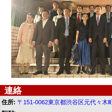
連絡
住所:
〒151-0062東京都渋谷区元代々木町