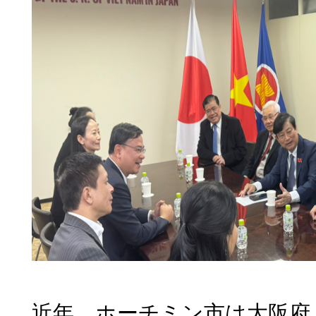
近年、ホーチミン市は大阪府