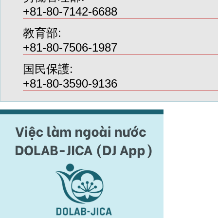
+81-80-7142-6688
教育部:
+81-80-7506-1987
国民保護:
+81-80-3590-9136