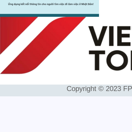
Copyright © 2023 FP