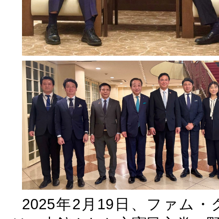
2025年2月19日、ファム