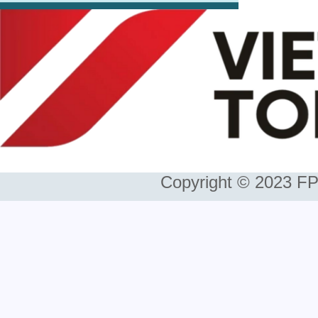
Copyright © 2023 FP