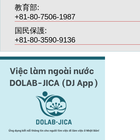
教育部:
+81-80-7506-1987
国民保護:
+81-80-3590-9136