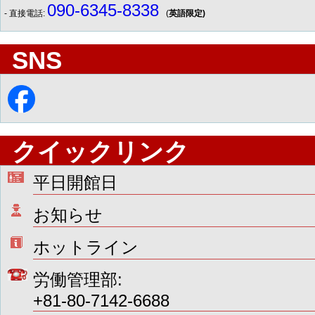
090-6345-8338
- 直接電話:
(
英語限定)
SNS
クイックリンク
平日開館日
お知らせ
ホットライン
労働管理部:
+81-80-7142-6688