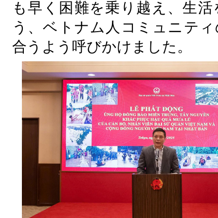
も早く困難を乗り越え、生活
う、ベトナム人コミュニティ
合うよう呼びかけました。