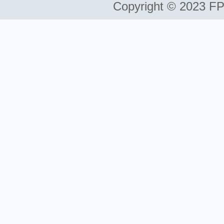
Copyright © 2023 FP