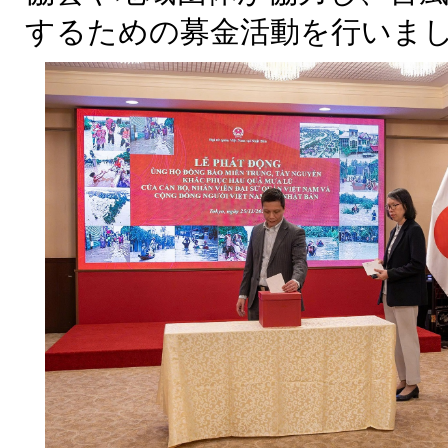
するための募金活動を行いま