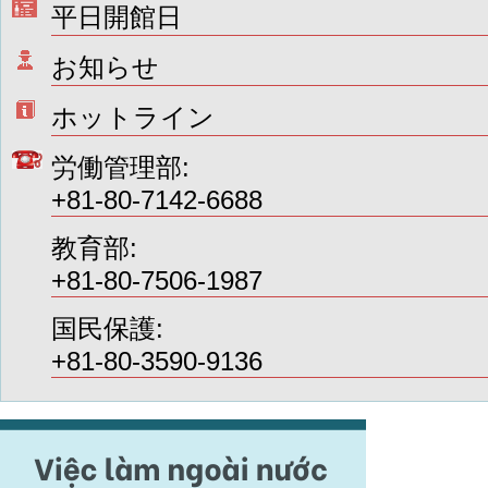
平日開館日
お知らせ
ホットライン
労働管理部:
+81-80-7142-6688
教育部:
+81-80-7506-1987
国民保護:
+81-80-3590-9136